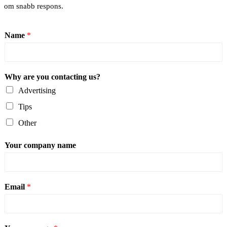
om snabb respons.
Name
*
Why are you contacting us?
Advertising
Tips
Other
Your company name
Email
*