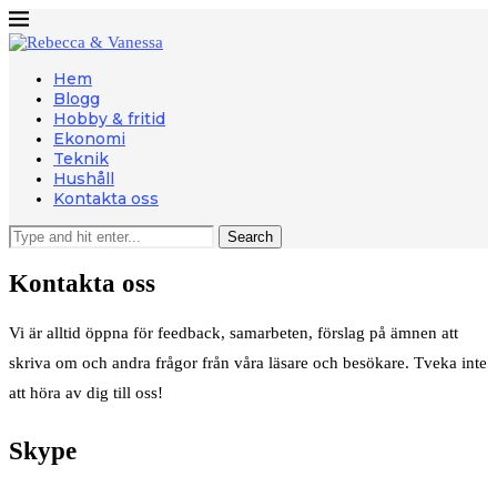
Hem
Blogg
Hobby & fritid
Ekonomi
Teknik
Hushåll
Kontakta oss
Kontakta oss
Vi är alltid öppna för feedback, samarbeten, förslag på ämnen att
skriva om och andra frågor från våra läsare och besökare. Tveka inte
att höra av dig till oss!
Skype