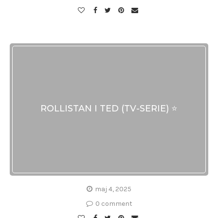
ROLLISTAN I TED (TV-SERIE) ⭐️
maj 4, 2025
0 comment