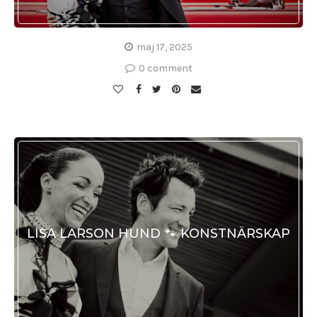
maj 17, 2025
0 comment
LISA LARSON HUND 🐾 KONSTNÄRSKAP