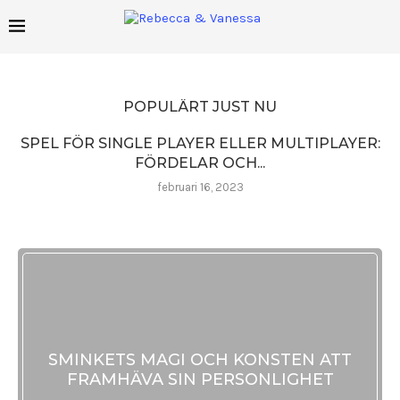
POPULÄRT JUST NU
SPEL FÖR SINGLE PLAYER ELLER MULTIPLAYER:
FÖRDELAR OCH...
februari 16, 2023
SMINKETS MAGI OCH KONSTEN ATT
FRAMHÄVA SIN PERSONLIGHET