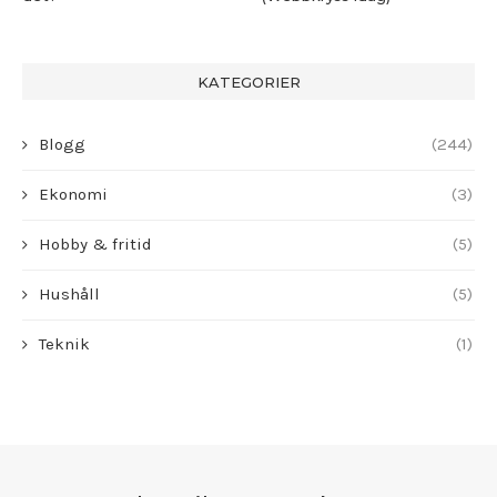
KATEGORIER
Blogg
(244)
Ekonomi
(3)
Hobby & fritid
(5)
Hushåll
(5)
Teknik
(1)