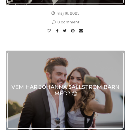
maj 16, 2025
0 comment
VEM HAR JOHANNA SÄLLSTRÖM BARN
MED? 🤔