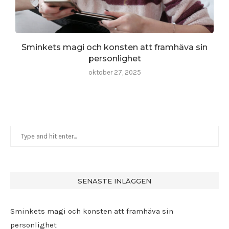
Sminkets magi och konsten att framhäva sin
personlighet
oktober 27, 2025
SENASTE INLÄGGEN
Sminkets magi och konsten att framhäva sin
personlighet