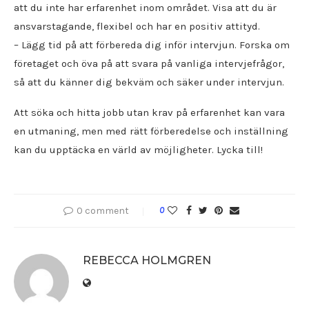
att du inte har erfarenhet inom området. Visa att du är
ansvarstagande, flexibel och har en positiv attityd.
– Lägg tid på att förbereda dig inför intervjun. Forska om
företaget och öva på att svara på vanliga intervjefrågor,
så att du känner dig bekväm och säker under intervjun.
Att söka och hitta jobb utan krav på erfarenhet kan vara
en utmaning, men med rätt förberedelse och inställning
kan du upptäcka en värld av möjligheter. Lycka till!
0 comment
0
REBECCA HOLMGREN