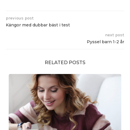
previous post
Kängor med dubbar bäst i test
next post
Pyssel barn 1-2 år
RELATED POSTS