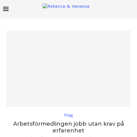
Blogg
Arbetsförmedlingen jobb utan krav på
erfarenhet