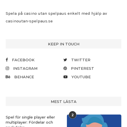
Spela på casino utan spelpaus enkelt med hjälp av
casinoutan-spelpaus.se
KEEP IN TOUCH
FACEBOOK
TWITTER
INSTAGRAM
PINTEREST
BEHANCE
YOUTUBE
MEST LÄSTA
2
Spel för single player eller
multiplayer: Fördelar och