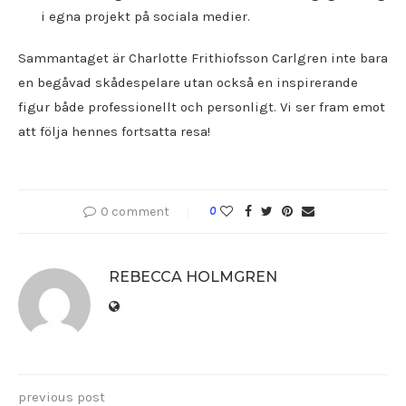
i egna projekt på sociala medier.
Sammantaget är Charlotte Frithiofsson Carlgren inte bara
en begåvad skådespelare utan också en inspirerande
figur både professionellt och personligt. Vi ser fram emot
att följa hennes fortsatta resa!
0 comment
0
REBECCA HOLMGREN
previous post