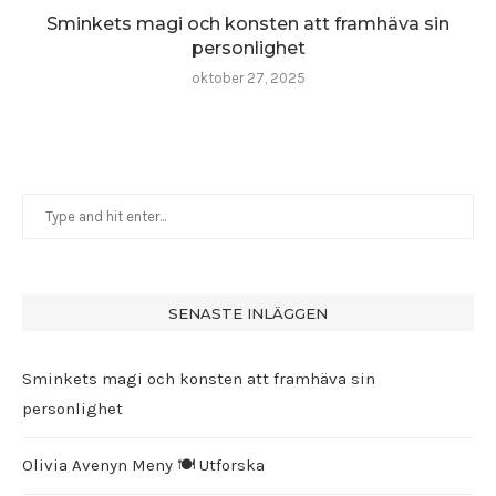
Sminkets magi och konsten att framhäva sin
personlighet
oktober 27, 2025
SENASTE INLÄGGEN
Sminkets magi och konsten att framhäva sin
personlighet
Olivia Avenyn Meny 🍽️ Utforska