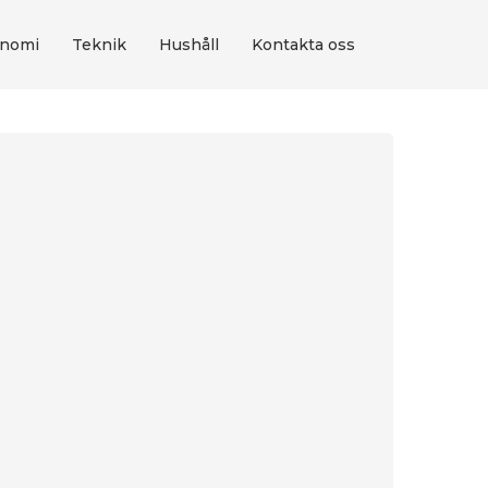
nomi
Teknik
Hushåll
Kontakta oss