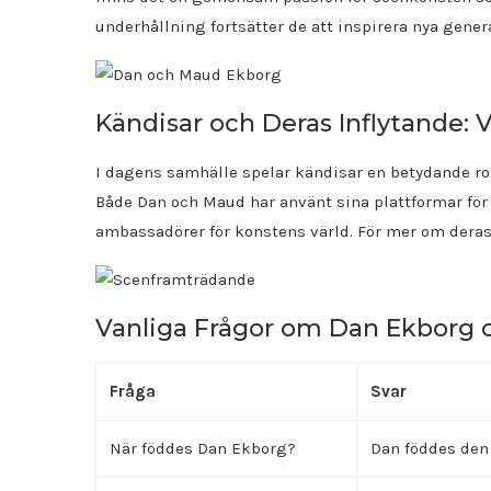
underhållning fortsätter de att inspirera nya genera
Kändisar och Deras Inflytande: V
I dagens samhälle spelar kändisar en betydande rol
Både Dan och Maud har använt sina plattformar för 
ambassadörer för konstens värld. För mer om de
Vanliga Frågor om Dan Ekborg
Fråga
Svar
När föddes Dan Ekborg?
Dan föddes den