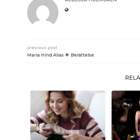
previous post
Maria Hind Alias 🌟 Berättelse
RELA