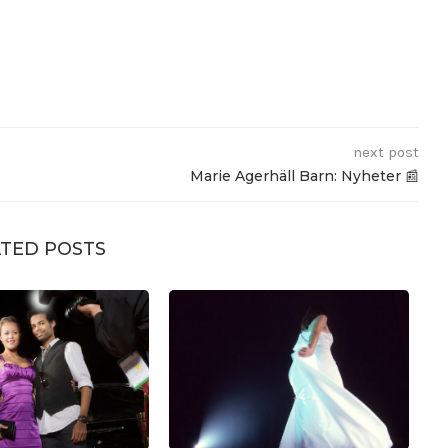
next post
Marie Agerhäll Barn: Nyheter 📰
TED POSTS