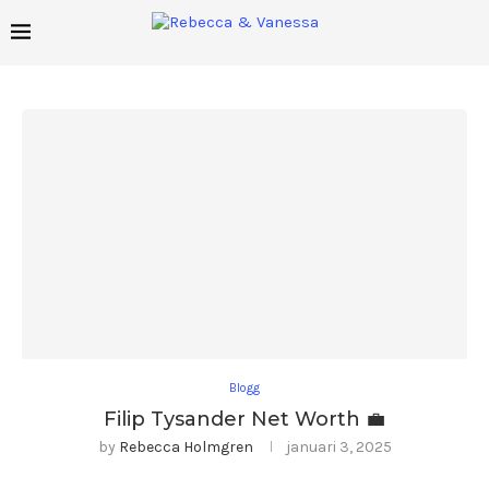
Blogg
Filip Tysander Net Worth 💼
by
Rebecca Holmgren
januari 3, 2025