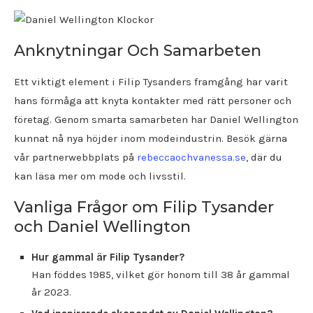
Anknytningar Och Samarbeten
Ett viktigt element i Filip Tysanders framgång har varit
hans förmåga att knyta kontakter med rätt personer och
företag. Genom smarta samarbeten har Daniel Wellington
kunnat nå nya höjder inom modeindustrin. Besök gärna
vår partnerwebbplats på
rebeccaochvanessa.se
, där du
kan läsa mer om mode och livsstil.
Vanliga Frågor om Filip Tysander
och Daniel Wellington
Hur gammal är Filip Tysander?
Han föddes 1985, vilket gör honom till 38 år gammal
år 2023.