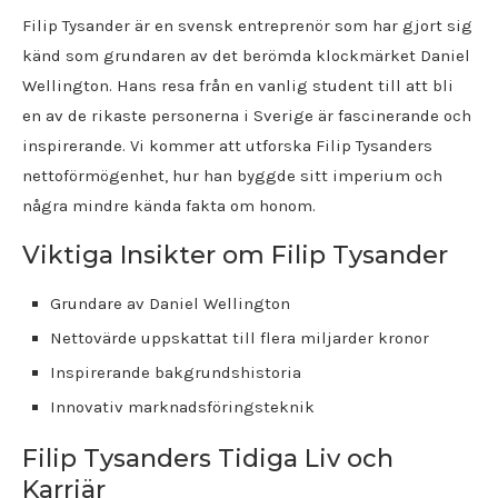
Filip Tysander är en svensk entreprenör som har gjort sig
känd som grundaren av det berömda klockmärket Daniel
Wellington. Hans resa från en vanlig student till att bli
en av de rikaste personerna i Sverige är fascinerande och
inspirerande. Vi kommer att utforska Filip Tysanders
nettoförmögenhet, hur han byggde sitt imperium och
några mindre kända fakta om honom.
Viktiga Insikter om Filip Tysander
Grundare av Daniel Wellington
Nettovärde uppskattat till flera miljarder kronor
Inspirerande bakgrundshistoria
Innovativ marknadsföringsteknik
Filip Tysanders Tidiga Liv och
Karriär