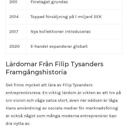
2011
Företaget grundas
2014
Toppad försäljning på 1 miljard SEK
2017
Nya kollektioner introduceras
2020
E-handel expanderar globalt
Lärdomar Från Filip Tysanders
Framgångshistoria
Det finns mycket att lära av Filip Tysanders
entreprenörsresa. En viktig lärdom är vikten av att tro på
sin vision och våga satsa stort, även när oddsen är låga.
Hans användning av sociala medier för marknadsföring
är också något som många moderna entreprenörer kan
dra nytta av.