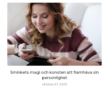
Sminkets magi och konsten att framhäva sin
personlighet
oktober 27, 2025