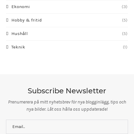
Ekonomi
(3)
Hobby & fritid
(5)
Hushåll
(5)
Teknik
(1)
Subscribe Newsletter
Prenumerera på mitt nyhetsbrev för nya blogginlägg, tips och
nya bilder. Låt oss hålla oss uppdaterade!