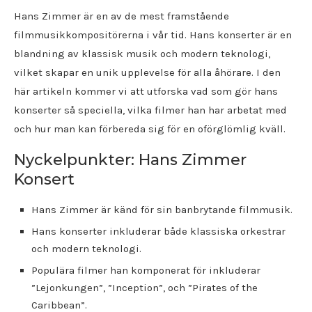
Hans Zimmer är en av de mest framstående
filmmusikkompositörerna i vår tid. Hans konserter är en
blandning av klassisk musik och modern teknologi,
vilket skapar en unik upplevelse för alla åhörare. I den
här artikeln kommer vi att utforska vad som gör hans
konserter så speciella, vilka filmer han har arbetat med
och hur man kan förbereda sig för en oförglömlig kväll.
Nyckelpunkter: Hans Zimmer
Konsert
Hans Zimmer är känd för sin banbrytande filmmusik.
Hans konserter inkluderar både klassiska orkestrar
och modern teknologi.
Populära filmer han komponerat för inkluderar
”Lejonkungen”, ”Inception”, och ”Pirates of the
Caribbean”.