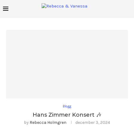
Blogg
Hans Zimmer Konsert 🎶
by
Rebecca Holmgren
december 3, 2024