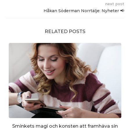
next post
Håkan Söderman Norrtälje: Nyheter 📢
RELATED POSTS
Sminkets magi och konsten att framhäva sin