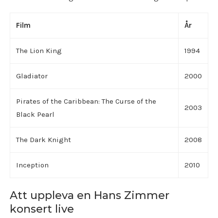
Film
År
The Lion King
1994
Gladiator
2000
Pirates of the Caribbean: The Curse of the
2003
Black Pearl
The Dark Knight
2008
Inception
2010
Att uppleva en Hans Zimmer
konsert live