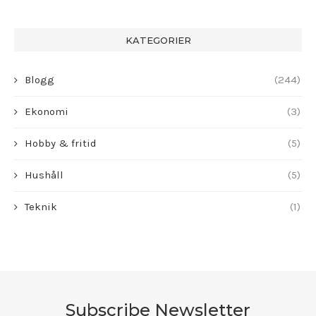
KATEGORIER
Blogg
(244)
Ekonomi
(3)
Hobby & fritid
(5)
Hushåll
(5)
Teknik
(1)
Subscribe Newsletter