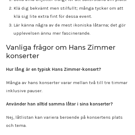
Klä dig bekvämt men stilfullt; många tycker om att
klä sig lite extra fint för dessa event.
Lär känna några av de mest ikoniska låtarna; det gör
upplevelsen ännu mer fascinerande.
Vanliga frågor om Hans Zimmer
konserter
Hur lång är en typisk Hans Zimmer-konsert?
Många av hans konserter varar mellan två till tre timmar
inklusive pauser.
Använder han alltid samma låtar i sina konserter?
Nej, låtlistan kan variera beroende på konsertens plats
och tema.