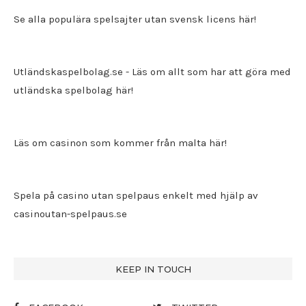
Se alla populära spelsajter utan svensk licens här!
Utländskaspelbolag.se
- Läs om allt som har att göra med
utländska spelbolag här!
Läs om casinon som kommer från malta här!
Spela på casino utan spelpaus enkelt med hjälp av
casinoutan-spelpaus.se
KEEP IN TOUCH