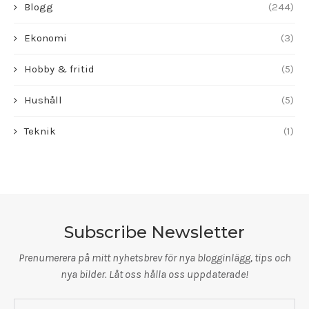
Blogg
(244)
Ekonomi
(3)
Hobby & fritid
(5)
Hushåll
(5)
Teknik
(1)
Subscribe Newsletter
Prenumerera på mitt nyhetsbrev för nya blogginlägg, tips och
nya bilder. Låt oss hålla oss uppdaterade!