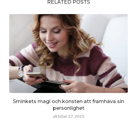
RELATED POSTS
Sminkets magi och konsten att framhäva sin
personlighet
oktober 27, 2025