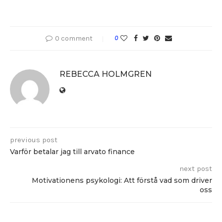
0 comment
0
REBECCA HOLMGREN
previous post
Varför betalar jag till arvato finance
next post
Motivationens psykologi: Att förstå vad som driver
oss