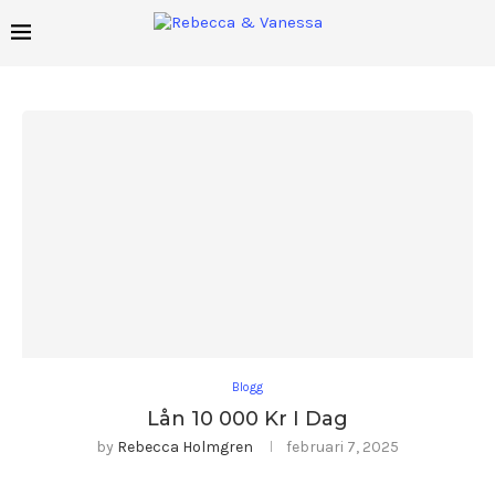
Blogg
Lån 10 000 Kr I Dag
by
Rebecca Holmgren
februari 7, 2025