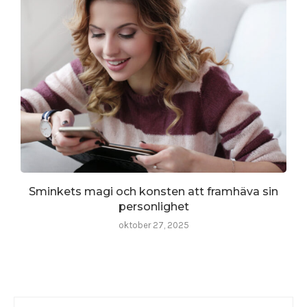
Sminkets magi och konsten att framhäva sin
personlighet
oktober 27, 2025