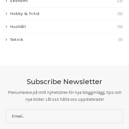
Ekonomi
(3)
Hobby & fritid
(5)
Hushåll
(5)
Teknik
(1)
Subscribe Newsletter
Prenumerera på mitt nyhetsbrev för nya blogginlägg, tips och
nya bilder. Låt oss hålla oss uppdaterade!