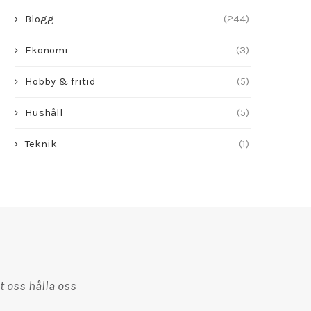
Blogg
(244)
Ekonomi
(3)
Hobby & fritid
(5)
Hushåll
(5)
Teknik
(1)
t oss hålla oss