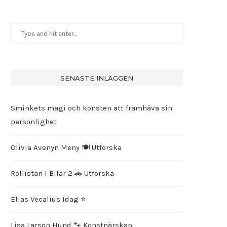
SENASTE INLÄGGEN
Sminkets magi och konsten att framhäva sin
personlighet
Olivia Avenyn Meny 🍽️ Utforska
Rollistan I Bilar 2 🚗 Utforska
Elias Vecalius Idag ⭐️
Lisa Larson Hund 🐾 Konstnärskap