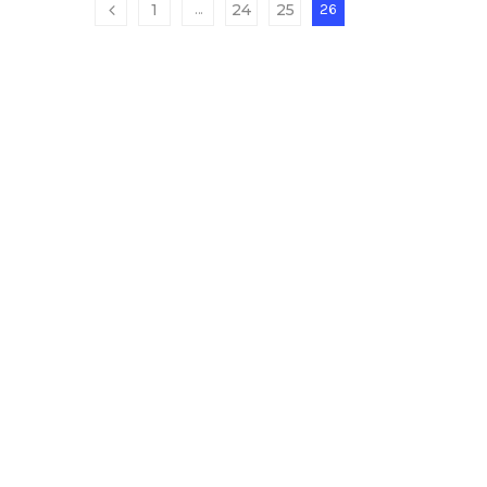
1
…
24
25
26