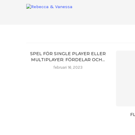
SPEL FÖR SINGLE PLAYER ELLER
MULTIPLAYER: FÖRDELAR OCH...
februari 16, 2023
F