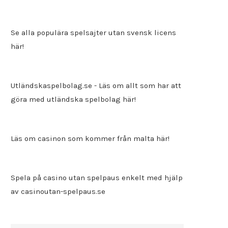
Se alla populära spelsajter utan svensk licens
här!
Utländskaspelbolag.se
- Läs om allt som har att
göra med utländska spelbolag här!
Läs om casinon som kommer från malta här!
Spela på casino utan spelpaus enkelt med hjälp
av
casinoutan-spelpaus.se