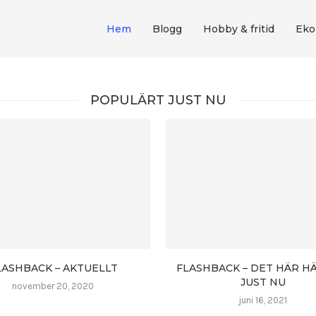
Hem
Blogg
Hobby & fritid
Eko
POPULÄRT JUST NU
LASHBACK – AKTUELLT
FLASHBACK – DET HÄR 
JUST NU
november 20, 2020
juni 16, 2021