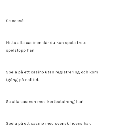
Se också:
Hitta alla
casinon där du kan spela trots
spelstopp
här!
Spela på ett
casino utan registrering
och kom
igång på nolltid.
Se alla casinon med kortbetalning här!
Spela på ett
casino med svensk licens
här.