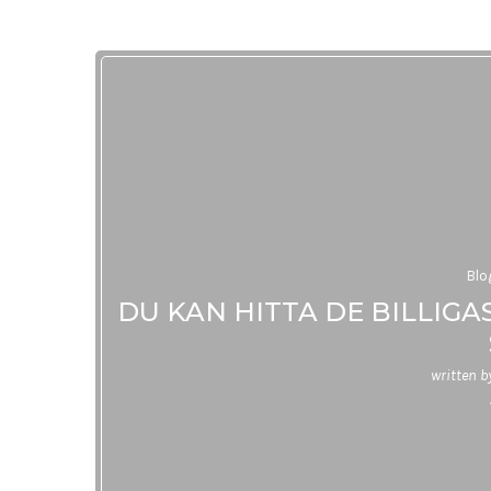
Blo
DU KAN HITTA DE BILLIGA
written 