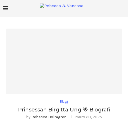
Blogg
Prinsessan Birgitta Ung 🌟 Biografi
by
Rebecca Holmgren
mars 20, 2025