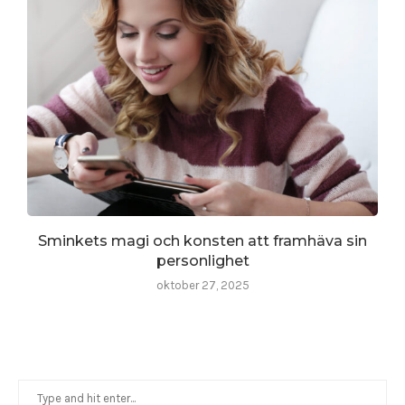
Sminkets magi och konsten att framhäva sin
personlighet
oktober 27, 2025