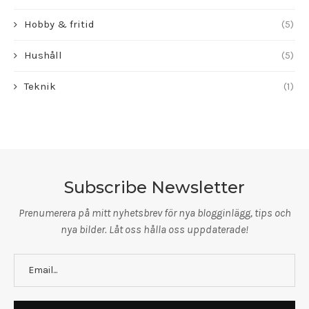
Hobby & fritid
(5)
Hushåll
(5)
Teknik
(1)
Subscribe Newsletter
Prenumerera på mitt nyhetsbrev för nya blogginlägg, tips och
nya bilder. Låt oss hålla oss uppdaterade!