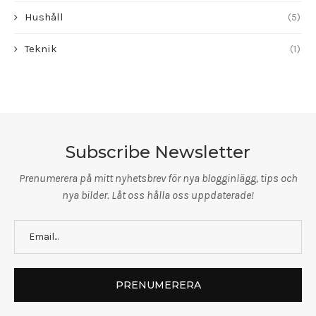
Hushåll
(5)
Teknik
(1)
Subscribe Newsletter
Prenumerera på mitt nyhetsbrev för nya blogginlägg, tips och
nya bilder. Låt oss hålla oss uppdaterade!