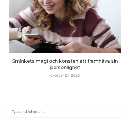
Sminkets magi och konsten att framhäva sin
personlighet
oktober 27, 2025