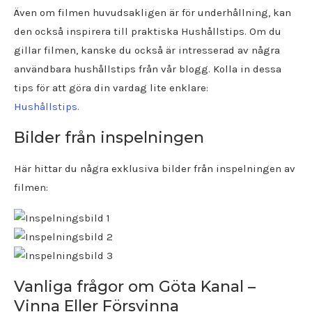
Även om filmen huvudsakligen är för underhållning, kan
den också inspirera till praktiska Hushållstips. Om du
gillar filmen, kanske du också är intresserad av några
användbara hushållstips från vår blogg. Kolla in dessa
tips för att göra din vardag lite enklare:
Hushållstips.
Bilder från inspelningen
Här hittar du några exklusiva bilder från inspelningen av
filmen:
Vanliga frågor om Göta Kanal –
Vinna Eller Försvinna