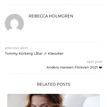
REBECCA HOLMGREN
previous post
Tommy Körberg Låtar 🎶 Klassiker
next post
Anders Hansen Flickvän 2021 ❤️
RELATED POSTS