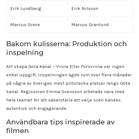
Erik Lundberg
Erik Nilsson
Marcus Greve
Marcus Granlund
Bakom kulisserna: Produktion och
inspelning
Att skapa Göta Kanal – Vinna Eller Försvinna var ingen
enkel uppgift. Inspelningen ägde rum över flera månader
på några av Sveriges mest pittoreska platser längs Göta
kanal. Regissören Emma Svensson arbetade nära med
hela teamet för att säkerställa att varje scen kändes
autentisk och engagerande.
Användbara tips inspirerade av
filmen