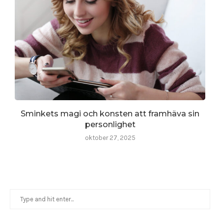
Sminkets magi och konsten att framhäva sin
personlighet
oktober 27, 2025