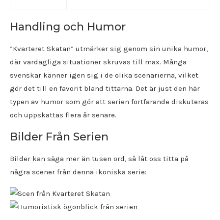
Handling och Humor
”Kvarteret Skatan” utmärker sig genom sin unika humor,
där vardagliga situationer skruvas till max. Många
svenskar känner igen sig i de olika scenarierna, vilket
gör det till en favorit bland tittarna. Det är just den här
typen av humor som gör att serien fortfarande diskuteras
och uppskattas flera år senare.
Bilder Från Serien
Bilder kan säga mer än tusen ord, så låt oss titta på
några scener från denna ikoniska serie: