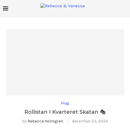
Blogg
Rollistan I Kvarteret Skatan 🎭
by
Rebecca Holmgren
december 23, 2024