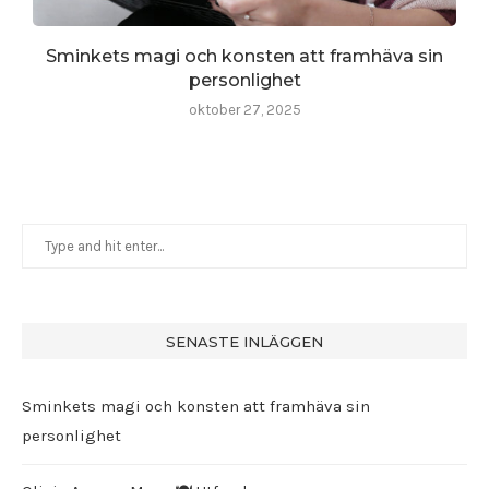
Sminkets magi och konsten att framhäva sin
personlighet
oktober 27, 2025
SENASTE INLÄGGEN
Sminkets magi och konsten att framhäva sin
personlighet