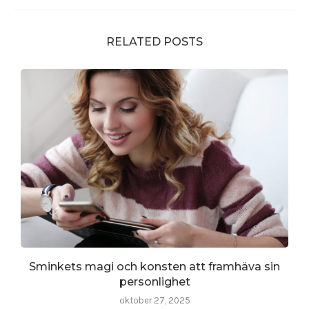
RELATED POSTS
Sminkets magi och konsten att framhäva sin
personlighet
oktober 27, 2025