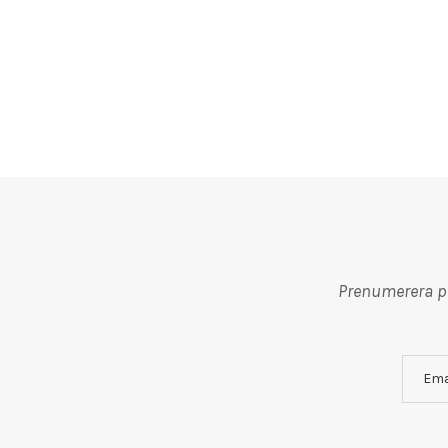
Prenumerera på