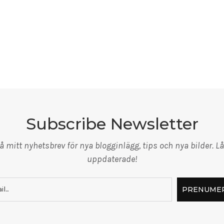
Subscribe Newsletter
 mitt nyhetsbrev för nya blogginlägg, tips och nya bilder. Lå
uppdaterade!