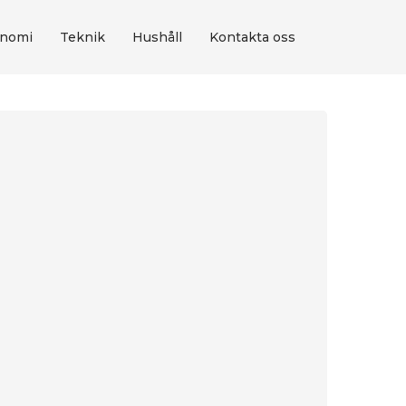
nomi
Teknik
Hushåll
Kontakta oss