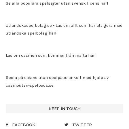
Se alla populära spelsajter utan svensk licens här!
Utländskaspelbolag.se
- Läs om allt som har att göra med
utländska spelbolag här!
Läs om casinon som kommer från malta här!
Spela på casino utan spelpaus enkelt med hjälp av
casinoutan-spelpaus.se
KEEP IN TOUCH
FACEBOOK
TWITTER