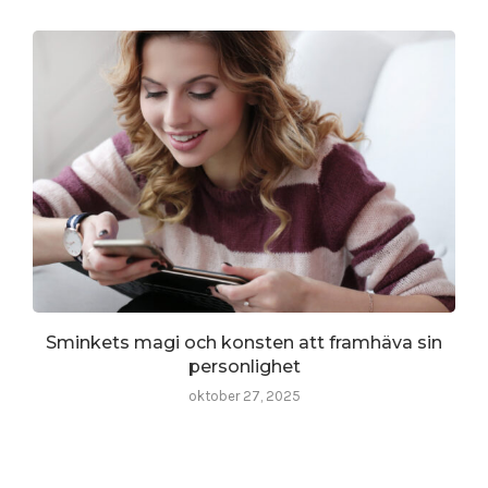
Sminkets magi och konsten att framhäva sin
personlighet
oktober 27, 2025