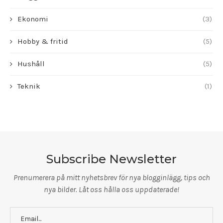
Ekonomi
(3)
Hobby & fritid
(5)
Hushåll
(5)
Teknik
(1)
Subscribe Newsletter
Prenumerera på mitt nyhetsbrev för nya blogginlägg, tips och
nya bilder. Låt oss hålla oss uppdaterade!