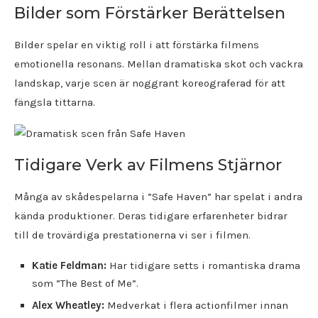
Bilder som Förstärker Berättelsen
Bilder spelar en viktig roll i att förstärka filmens
emotionella resonans. Mellan dramatiska skot och vackra
landskap, varje scen är noggrant koreograferad för att
fängsla tittarna.
Tidigare Verk av Filmens Stjärnor
Många av skådespelarna i ”Safe Haven” har spelat i andra
kända produktioner. Deras tidigare erfarenheter bidrar
till de trovärdiga prestationerna vi ser i filmen.
Katie Feldman:
Har tidigare setts i romantiska drama
som ”The Best of Me”.
Alex Wheatley:
Medverkat i flera actionfilmer innan