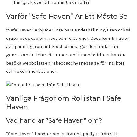
han gick över till romantiska roller.
Varför ”Safe Haven” Är Ett Måste Se
”Safe Haven” erbjuder inte bara underhållning utan också
djupa budskap om livet och relationer. Dess kombination
av spänning, romantik och drama gör den unik i sin
genre. Om du letar efter mer om liknande filmer kan du
besöka webbplatsen rebeccaochvanessa.se för insikter
och rekommendationer.
Vanliga Frågor om Rollistan I Safe
Haven
Vad handlar ”Safe Haven” om?
”Safe Haven” handlar om en kvinna på flykt från sitt