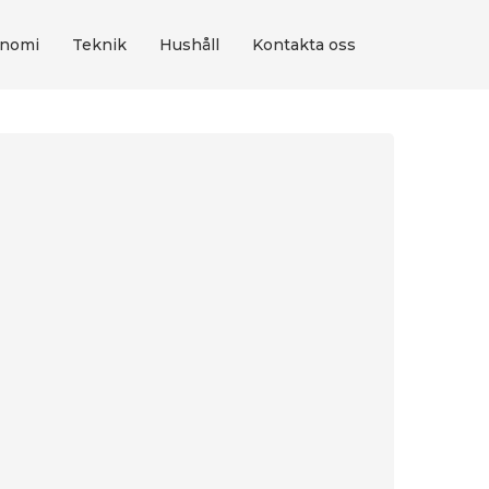
nomi
Teknik
Hushåll
Kontakta oss