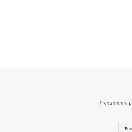
Prenumerera på