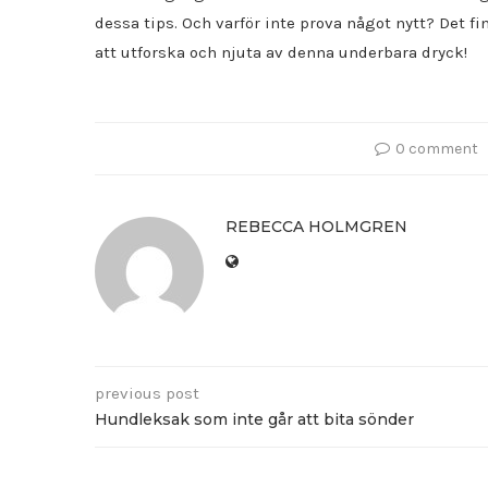
dessa tips. Och varför inte prova något nytt? Det f
att utforska och njuta av denna underbara dryck!
0 comment
REBECCA HOLMGREN
previous post
Hundleksak som inte går att bita sönder