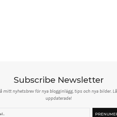
Subscribe Newsletter
 mitt nyhetsbrev för nya blogginlägg, tips och nya bilder. Lå
uppdaterade!