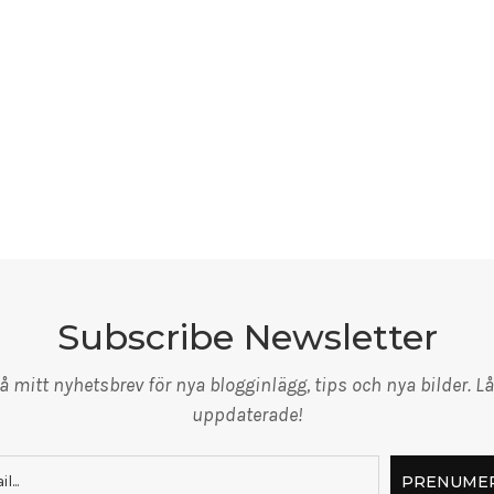
Subscribe Newsletter
 mitt nyhetsbrev för nya blogginlägg, tips och nya bilder. Lå
uppdaterade!