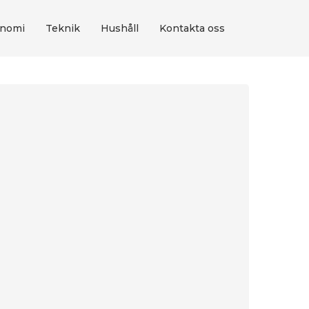
nomi
Teknik
Hushåll
Kontakta oss