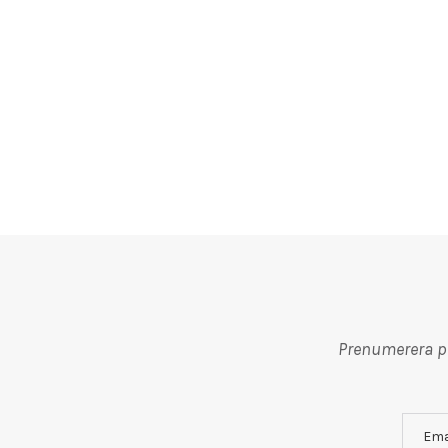
Prenumerera på