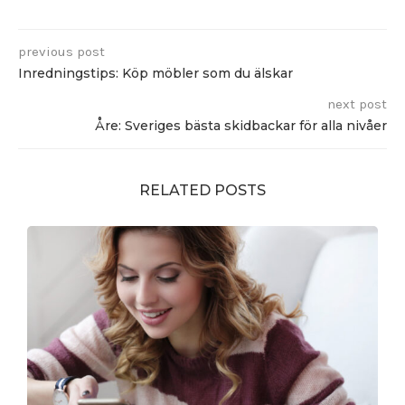
previous post
Inredningstips: Köp möbler som du älskar
next post
Åre: Sveriges bästa skidbackar för alla nivåer
RELATED POSTS