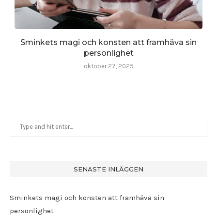
Sminkets magi och konsten att framhäva sin
personlighet
oktober 27, 2025
SENASTE INLÄGGEN
Sminkets magi och konsten att framhäva sin
personlighet