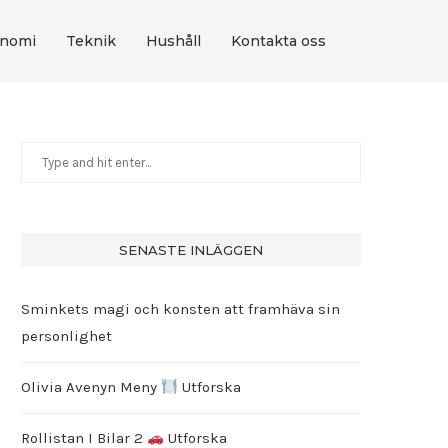
nomi
Teknik
Hushåll
Kontakta oss
SENASTE INLÄGGEN
Sminkets magi och konsten att framhäva sin
personlighet
Olivia Avenyn Meny
Utforska
Rollistan I Bilar 2
Utforska