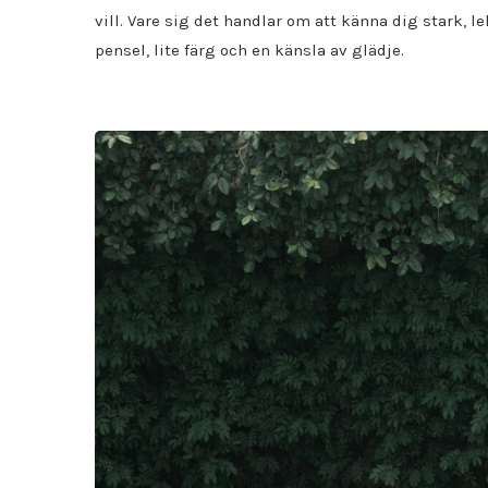
vill. Vare sig det handlar om att känna dig stark, le
pensel, lite färg och en känsla av glädje.