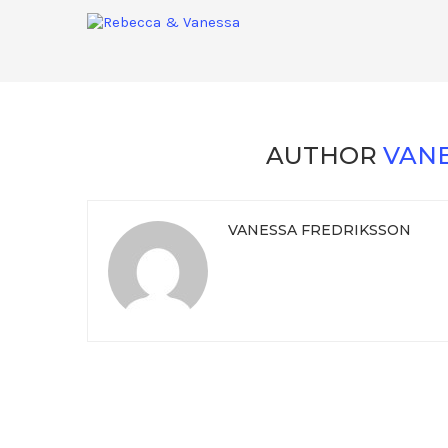
AUTHOR
VANE
VANESSA FREDRIKSSON