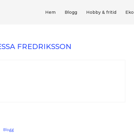
Hem
Blogg
Hobby & fritid
Eko
SSA FREDRIKSSON
Blogg