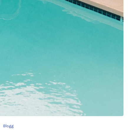
Blogg