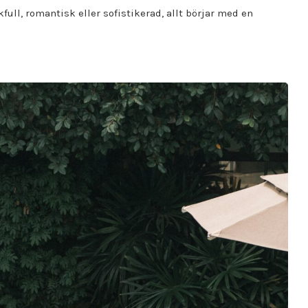
kfull, romantisk eller sofistikerad, allt börjar med en